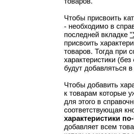
товаров.
Чтобы присвоить кат
- необходимо в спра
последней вкладке
"
присвоить характери
товаров. Тогда при 
характеристики (без 
будут добавляться в
Чтобы добавить хара
к товарам которые у
для этого в справоч
соответствующая кн
характеристики по
добавляет всем това