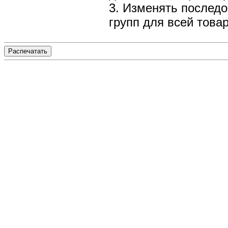
3. Изменять последо
групп для всей това