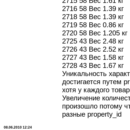
2715 58 Вес 1.61 кг
2716 58 Вес 1.39 кг
2718 58 Вес 1.39 кг
2719 58 Вес 0.86 кг
2720 58 Вес 1.205 кг
2725 43 Вес 2.48 кг
2726 43 Вес 2.52 кг
2727 43 Вес 1.58 кг
2728 43 Вес 1.67 кг
Уникальность характ
достигается путем pro
хотя у каждого товар
Увеличение количес
произошло потому ч
разные property_id
08.06.2010 12:24