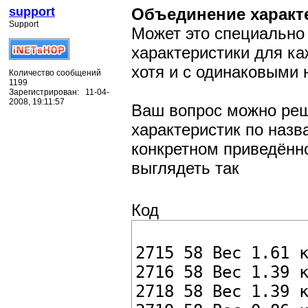
support
Объединение характ
Support
Может это специально
характеристики для ка
хотя и с одинаковыми
Количество сообщений
1199
Зарегистрирован: 11-04-
2008, 19:11:57
Ваш вопрос можно реш
характеристик по назв
конкретном приведённ
выглядеть так
Код
2715 58 Вес 1.61 
2716 58 Вес 1.39 
2718 58 Вес 1.39 