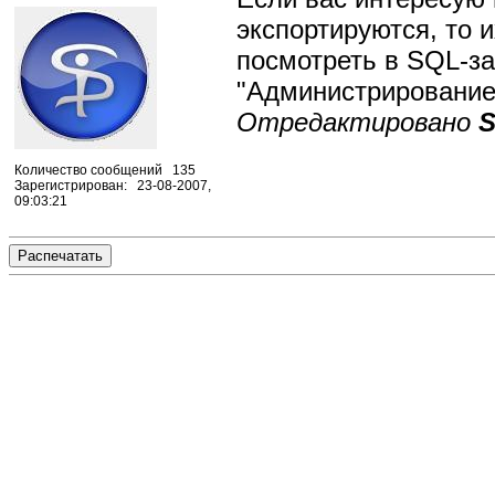
экспортируются, то 
посмотреть в SQL-за
"Администрирование"
Отредактировано
S
Количество сообщений 135
Зарегистрирован: 23-08-2007,
09:03:21