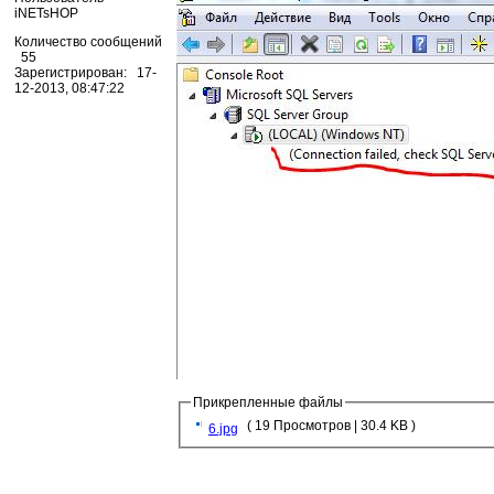
iNETsHOP
Количество сообщений
55
Зарегистрирован: 17-
12-2013, 08:47:22
Прикрепленные файлы
( 19 Просмотров | 30.4 KB )
6.jpg