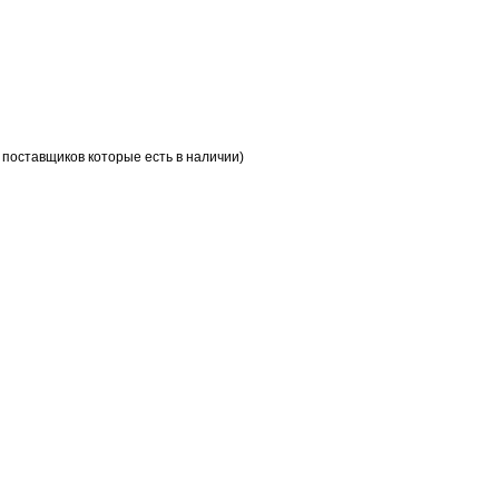
 поставщиков которые есть в наличии)