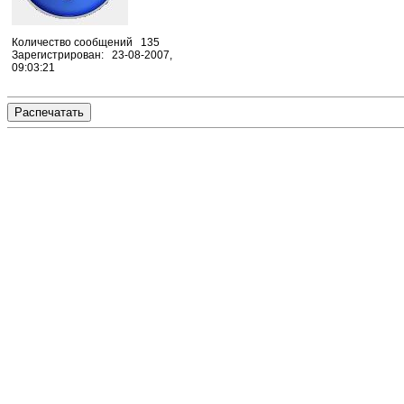
Количество сообщений 135
Зарегистрирован: 23-08-2007,
09:03:21