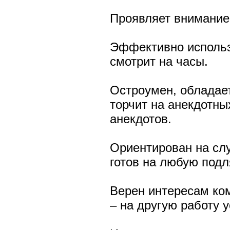
Проявляет внимание 
Эффективно использ
смотрит на часы.
Остроумен, обладае
торчит на анекдотны
анекдотов.
Ориентирован на сл
готов на любую подл
Верен интересам ко
– на другую работу 