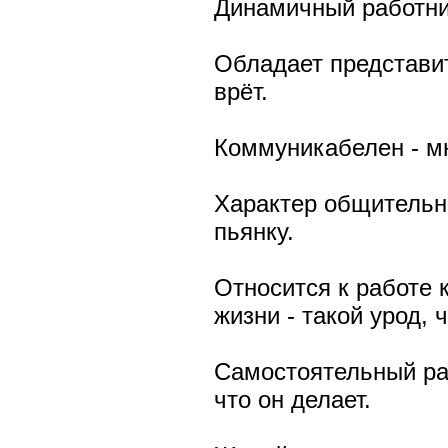
Динамичный работник
Обладает представи
врёт.
Коммуникабелен - мн
Характер общительн
пьянку.
Относится к работе 
жизни - такой урод, 
Самостоятельный раб
что он делает.