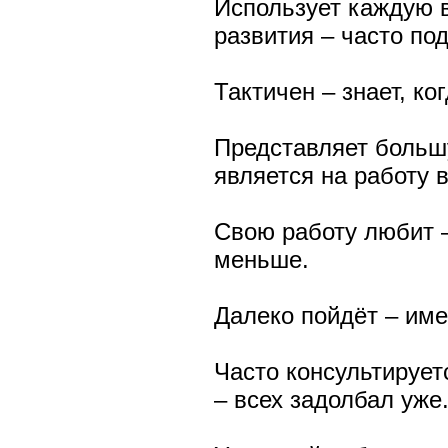
Использует каждую 
развития – часто по
Тактичен – знает, ко
Представляет больш
является на работу 
Свою работу любит 
меньше.
Далеко пойдёт – име
Часто консультирует
– всех задолбал уже