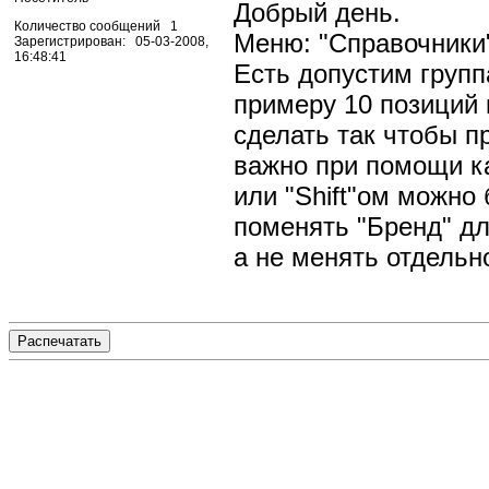
Добрый день.
Количество сообщений 1
Меню: "Справочники"
Зарегистрирован: 05-03-2008,
16:48:41
Есть допустим группа
примеру 10 позиций 
сделать так чтобы п
важно при помощи как
или "Shift"ом можно
поменять "Бренд" дл
а не менять отдельн