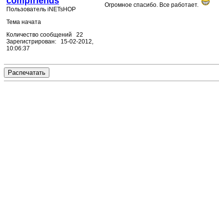
compfriends
Огромное спасибо. Все работает.
Пользователь iNETsHOP
Тема начата
Количество сообщений 22
Зарегистрирован: 15-02-2012,
10:06:37