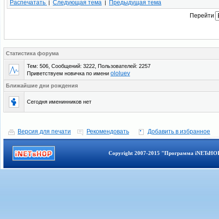
Распечатать
Следующая тема
Предыдущая тема
|
|
Перейти
Статистика форума
Тем: 506, Сообщений: 3222, Пользователей: 2257
ololuev
Приветствуем новичка по имени
Ближайшие дни рождения
Сегодня именинников нет
Версия для печати
Рекомендовать
Добавить в избранное
Copyright 2007-2015 "Программа iNETsHOP 