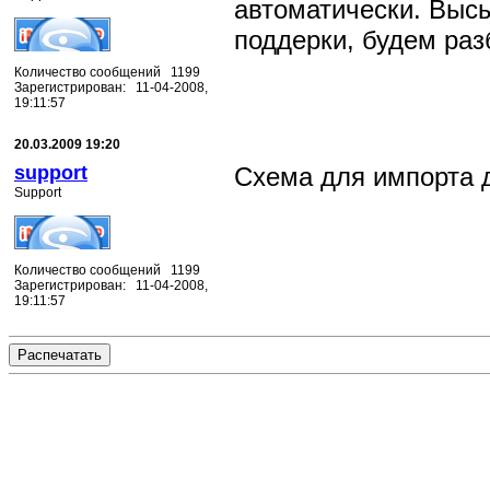
автоматически. Выс
поддерки, будем раз
Количество сообщений 1199
Зарегистрирован: 11-04-2008,
19:11:57
20.03.2009 19:20
support
Схема для импорта 
Support
Количество сообщений 1199
Зарегистрирован: 11-04-2008,
19:11:57