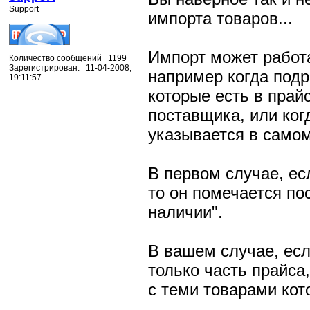
Support
импорта товаров...
Импорт может работ
Количество сообщений 1199
Зарегистрирован: 11-04-2008,
например когда подр
19:11:57
которые есть в прайс
поставщика, или ког
указывается в самом
В первом случае, есл
то он помечается по
наличии".
В вашем случае, есл
только часть прайса,
с теми товарами кот