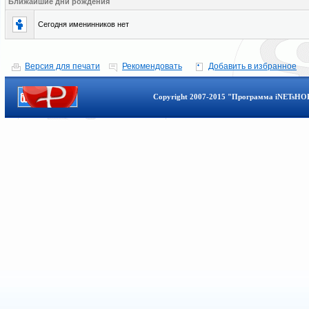
Ближайшие дни рождения
Сегодня именинников нет
Версия для печати
Рекомендовать
Добавить в избранное
Copyright 2007-2015 "Программа iNETsHOP 