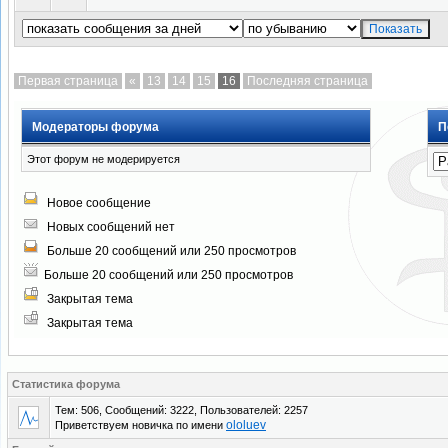
Первая страница
«
13
14
15
16
Последняя страница
Модераторы форума
П
Этот форум не модерируется
Новое сообщение
Новых сообщений нет
Больше 20 сообщений или 250 просмотров
Больше 20 сообщений или 250 просмотров
Закрытая тема
Закрытая тема
Статистика форума
Тем: 506, Сообщений: 3222, Пользователей: 2257
ololuev
Приветствуем новичка по имени