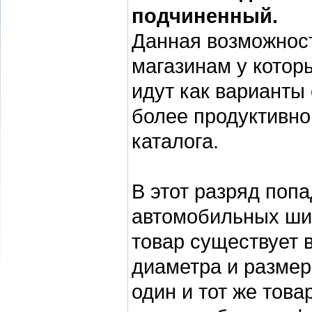
подчиненный.
Данная возможност
магазинам у котор
идут как варианты 
более продуктивно
каталога.
В этот разряд поп
автомобильных шин
товар существует 
диаметра и размер
один и тот же това