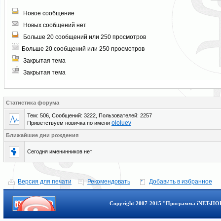
Новое сообщение
Новых сообщений нет
Больше 20 сообщений или 250 просмотров
Больше 20 сообщений или 250 просмотров
Закрытая тема
Закрытая тема
Статистика форума
Тем: 506, Сообщений: 3222, Пользователей: 2257
ololuev
Приветствуем новичка по имени
Ближайшие дни рождения
Сегодня именинников нет
Версия для печати
Рекомендовать
Добавить в избранное
Copyright 2007-2015 "Программа iNETsHOP 