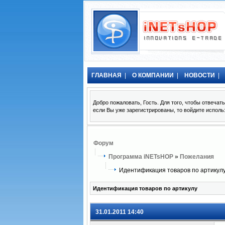
ГЛАВНАЯ
|
О КОМПАНИИ
|
НОВОСТИ
|
Добро пожаловать, Гость. Для того, чтобы отвеча
если Вы уже зарегистрированы, то войдите исполь
Форум
Программа iNETsHOP
»
Пожелания
Идентификация товаров по артикул
Идентификация товаров по артикулу
31.01.2011 14:40