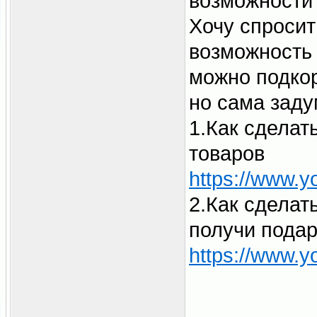
возможности 
Хочу спросит
возможность
можно подкор
но сама заду
1.Как сделат
товаров
https://www.
2.Как сделать
получи пода
https://www