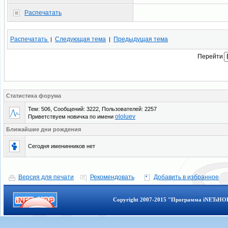
Распечатать
Распечатать
Следующая тема
Предыдущая тема
|
|
Перейти
Статистика форума
Тем: 506, Сообщений: 3222, Пользователей: 2257
ololuev
Приветствуем новичка по имени
Ближайшие дни рождения
Сегодня именинников нет
Версия для печати
Рекомендовать
Добавить в избранное
Copyright 2007-2015 "Программа iNETsHOP 