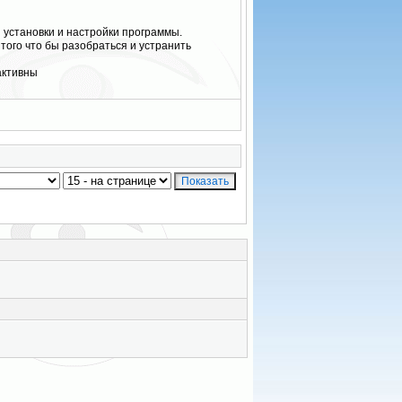
 установки и настройки программы.
 того что бы разобраться и устранить
активны